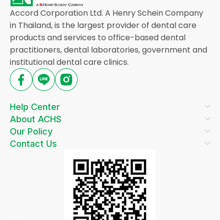
Accord Corporation Ltd. A Henry Schein Company
in Thailand, is the largest provider of dental care
products and services to office-based dental
practitioners, dental laboratories, government and
institutional dental care clinics.
Help Center
About ACHS
Our Policy
Contact Us