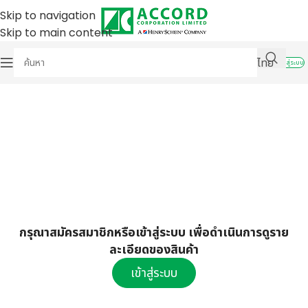
Skip to navigation
Skip to main content
ไทย
เข้าสู่ระบบ
กรุณาสมัครสมาชิกหรือเข้าสู่ระบบ เพื่อดำเนินการดูราย
ละเอียดของสินค้า
เข้าสู่ระบบ