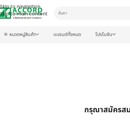
Skip to navigation
Skip to main content
หมวดหมู่สินค้า
เเบรนด์ทั้งหมด
โปรโมชัน
กรุณาสมัครสมา