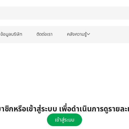
ข้อมูลบริษัท
ติดต่อเรา
คลังความรู้
ชิกหรือเข้าสู่ระบบ เพื่อดำเนินการดูรายละ
เข้าสู่ระบบ