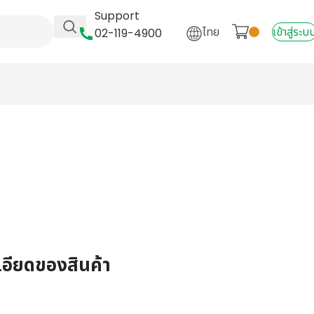
Support
ไทย
เข้าสู่ระบ
02-119-4900
เอียดของสินค้า