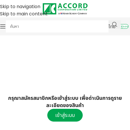
Skip to navigation
Skip to main content
ไทย
เข้าสู่ระบบ
กรุณาสมัครสมาชิกหรือเข้าสู่ระบบ เพื่อดำเนินการดูราย
ละเอียดของสินค้า
เข้าสู่ระบบ