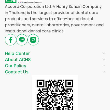
Accord Corporation Ltd. A Henry Schein Company
in Thailand, is the largest provider of dental care
products and services to office-based dental
practitioners, dental laboratories, government and
institutional dental care clinics.
Help Center
About ACHS
Our Policy
Contact Us