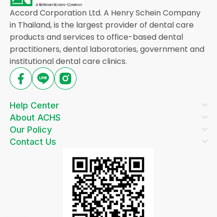
Accord Corporation Ltd. A Henry Schein Company
in Thailand, is the largest provider of dental care
products and services to office-based dental
practitioners, dental laboratories, government and
institutional dental care clinics.
Help Center
About ACHS
Our Policy
Contact Us