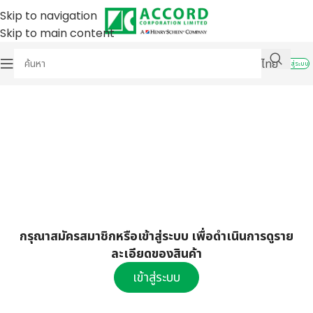
Skip to navigation
Skip to main content
ไทย
เข้าสู่ระบบ
กรุณาสมัครสมาชิกหรือเข้าสู่ระบบ เพื่อดำเนินการดูราย
ละเอียดของสินค้า
เข้าสู่ระบบ