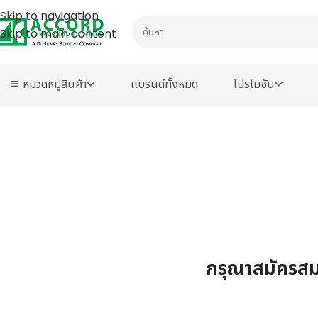
Skip to navigation
Skip to main content
หมวดหมู่สินค้า
เเบรนด์ทั้งหมด
โปรโมชัน
กรุณาสมัครสมา