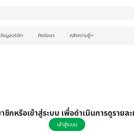
ข้อมูลบริษัท
ติดต่อเรา
คลังความรู้
ชิกหรือเข้าสู่ระบบ เพื่อดำเนินการดูรายละ
เข้าสู่ระบบ