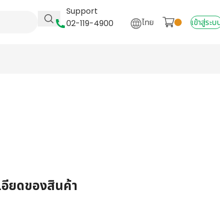
Support
ไทย
เข้าสู่ระบ
02-119-4900
เอียดของสินค้า