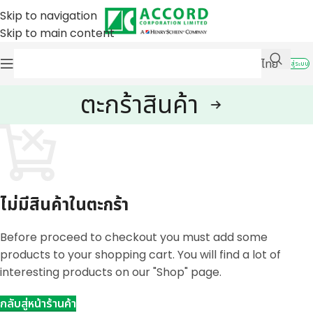
Skip to navigation
Skip to main content
ไทย
เข้าสู่ระบบ
ตะกร้าสินค้า
ไม่มีสินค้าในตะกร้า
Before proceed to checkout you must add some
products to your shopping cart. You will find a lot of
interesting products on our "Shop" page.
กลับสู่หน้าร้านค้า