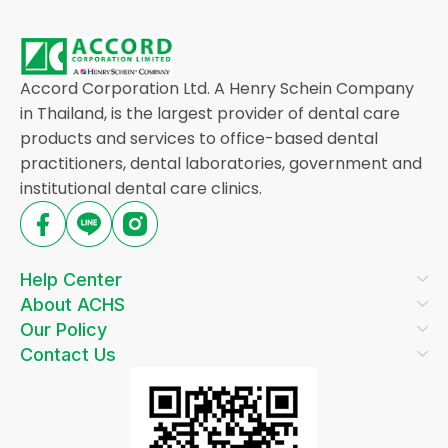
Accord Corporation Ltd. A Henry Schein Company
in Thailand, is the largest provider of dental care
products and services to office-based dental
practitioners, dental laboratories, government and
institutional dental care clinics.
Help Center
About ACHS
Our Policy
Contact Us