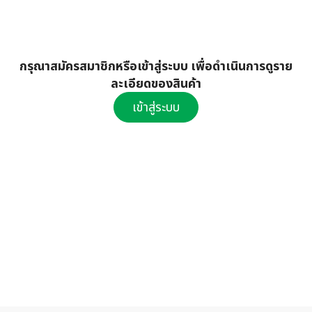
กรุณาสมัครสมาชิกหรือเข้าสู่ระบบ เพื่อดำเนินการดูราย
ละเอียดของสินค้า
เข้าสู่ระบบ