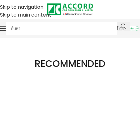
Skip to navigation
Skip to main content
ไทย
เข้าสู่ระบบ
RECOMMENDED