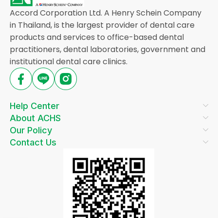
Accord Corporation Ltd. A Henry Schein Company
in Thailand, is the largest provider of dental care
products and services to office-based dental
practitioners, dental laboratories, government and
institutional dental care clinics.
Help Center
About ACHS
Our Policy
Contact Us