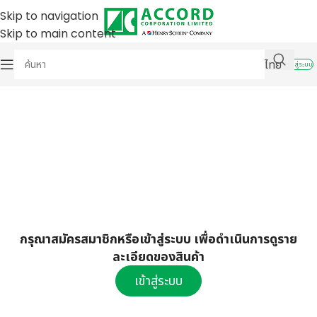
Skip to navigation
Skip to main content
ไทย
เข้าสู่ระบบ
กรุณาสมัครสมาชิกหรือเข้าสู่ระบบ เพื่อดำเนินการดูราย
ละเอียดของสินค้า
เข้าสู่ระบบ