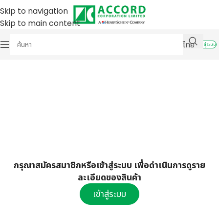
Skip to navigation
Skip to main content
ไทย
เข้าสู่ระบบ
กรุณาสมัครสมาชิกหรือเข้าสู่ระบบ เพื่อดำเนินการดูราย
ละเอียดของสินค้า
เข้าสู่ระบบ