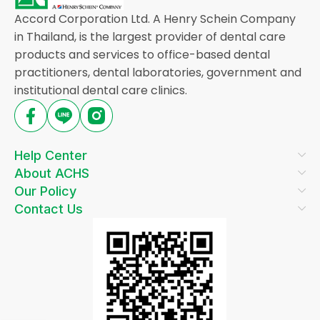
Accord Corporation Ltd. A Henry Schein Company
in Thailand, is the largest provider of dental care
products and services to office-based dental
practitioners, dental laboratories, government and
institutional dental care clinics.
Help Center
About ACHS
Our Policy
Contact Us