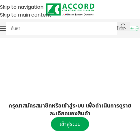
Skip to navigation
Skip to main content
ไทย
เข้าสู่ระบบ
กรุณาสมัครสมาชิกหรือเข้าสู่ระบบ เพื่อดำเนินการดูราย
ละเอียดของสินค้า
เข้าสู่ระบบ