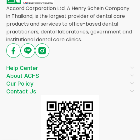
Accord Corporation Ltd. A Henry Schein Company
in Thailand, is the largest provider of dental care
products and services to office-based dental
practitioners, dental laboratories, government and
institutional dental care clinics.
Help Center
About ACHS
Our Policy
Contact Us