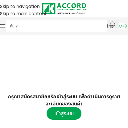
Skip to navigation
Skip to main content
ไทย
เข้าสู่ระบบ
กรุณาสมัครสมาชิกหรือเข้าสู่ระบบ เพื่อดำเนินการดูราย
ละเอียดของสินค้า
เข้าสู่ระบบ