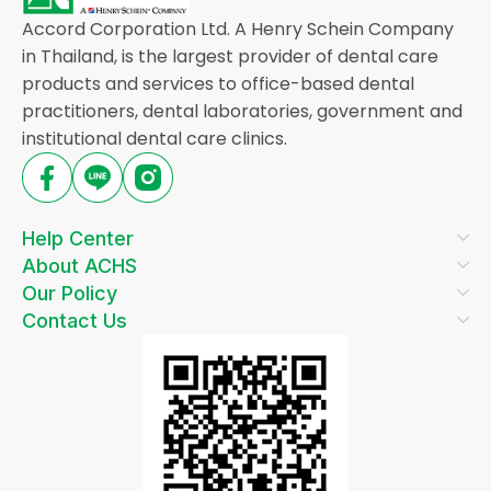
Accord Corporation Ltd. A Henry Schein Company
in Thailand, is the largest provider of dental care
products and services to office-based dental
practitioners, dental laboratories, government and
institutional dental care clinics.
Help Center
About ACHS
Our Policy
Contact Us