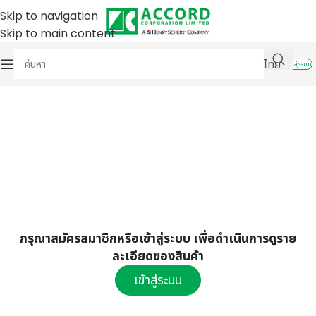
Skip to navigation
Skip to main content
ไทย
เข้าสู่ระบบ
กรุณาสมัครสมาชิกหรือเข้าสู่ระบบ เพื่อดำเนินการดูราย
ละเอียดของสินค้า
เข้าสู่ระบบ