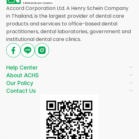
Accord Corporation Ltd. A Henry Schein Company
in Thailand, is the largest provider of dental care
products and services to office-based dental
practitioners, dental laboratories, government and
institutional dental care clinics.
Help Center
About ACHS
Our Policy
Contact Us