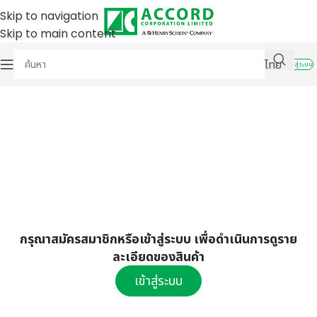
Skip to navigation
Skip to main content
ไทย
เข้าสู่ระบบ
กรุณาสมัครสมาชิกหรือเข้าสู่ระบบ เพื่อดำเนินการดูราย
ละเอียดของสินค้า
เข้าสู่ระบบ