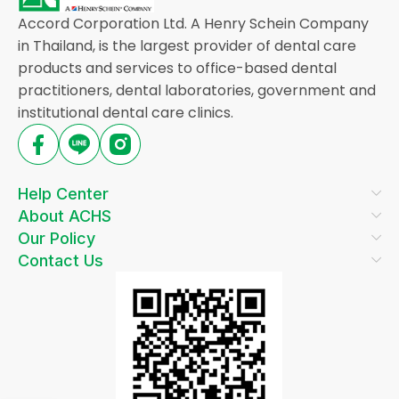
Accord Corporation Ltd. A Henry Schein Company
in Thailand, is the largest provider of dental care
products and services to office-based dental
practitioners, dental laboratories, government and
institutional dental care clinics.
Help Center
About ACHS
Our Policy
Contact Us