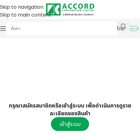
Skip to navigation
Skip to main content
ไทย
เข้าสู่ระบบ
กรุณาสมัครสมาชิกหรือเข้าสู่ระบบ เพื่อดำเนินการดูราย
ละเอียดของสินค้า
เข้าสู่ระบบ