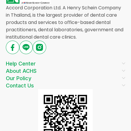
Accord Corporation Ltd. A Henry Schein Company
in Thailand, is the largest provider of dental care
products and services to office-based dental
practitioners, dental laboratories, government and
institutional dental care clinics.
Help Center
About ACHS
Our Policy
Contact Us