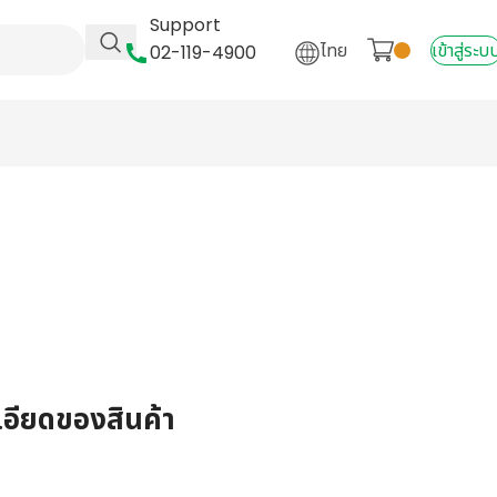
Support
ไทย
เข้าสู่ระบ
02-119-4900
เอียดของสินค้า