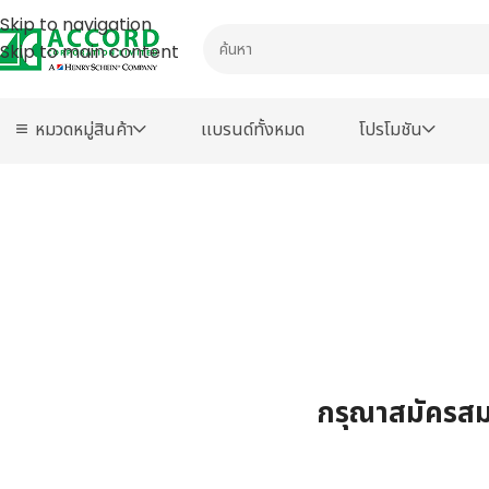
Skip to navigation
Skip to main content
หมวดหมู่สินค้า
เเบรนด์ทั้งหมด
โปรโมชัน
กรุณาสมัครสมา