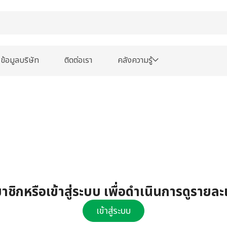
ข้อมูลบริษัท
ติดต่อเรา
คลังความรู้
ชิกหรือเข้าสู่ระบบ เพื่อดำเนินการดูรายละ
เข้าสู่ระบบ