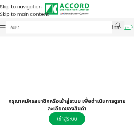
Skip to navigation
Skip to main content
ไทย
เข้าสู่ระบบ
กรุณาสมัครสมาชิกหรือเข้าสู่ระบบ เพื่อดำเนินการดูราย
ละเอียดของสินค้า
เข้าสู่ระบบ