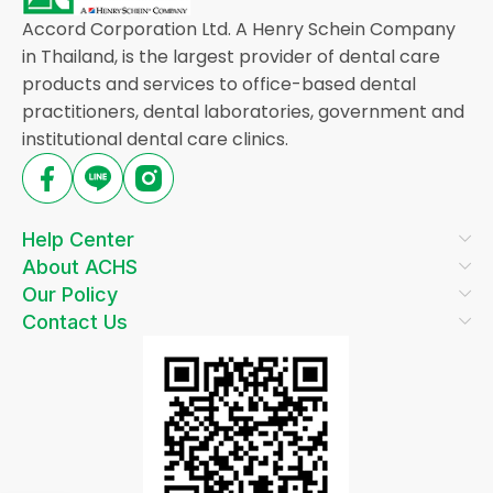
Accord Corporation Ltd. A Henry Schein Company
in Thailand, is the largest provider of dental care
products and services to office-based dental
practitioners, dental laboratories, government and
institutional dental care clinics.
Help Center
About ACHS
Our Policy
Contact Us