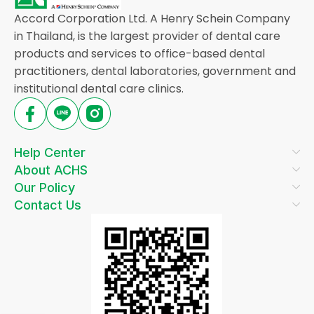
Accord Corporation Ltd. A Henry Schein Company
in Thailand, is the largest provider of dental care
products and services to office-based dental
practitioners, dental laboratories, government and
institutional dental care clinics.
Help Center
About ACHS
Our Policy
Contact Us