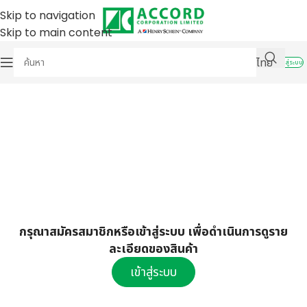
Skip to navigation
Skip to main content
ไทย
เข้าสู่ระบบ
กรุณาสมัครสมาชิกหรือเข้าสู่ระบบ เพื่อดำเนินการดูราย
ละเอียดของสินค้า
เข้าสู่ระบบ