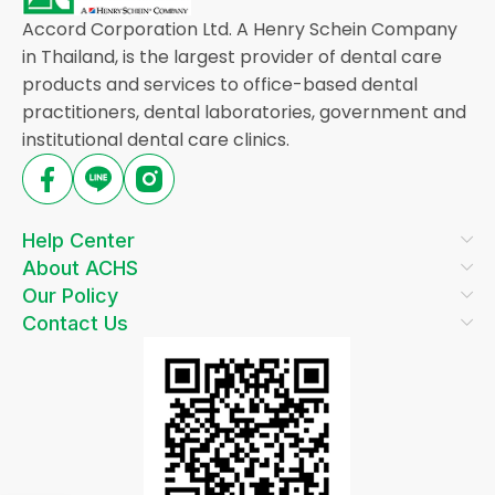
Accord Corporation Ltd. A Henry Schein Company
in Thailand, is the largest provider of dental care
products and services to office-based dental
practitioners, dental laboratories, government and
institutional dental care clinics.
Help Center
About ACHS
Our Policy
Contact Us