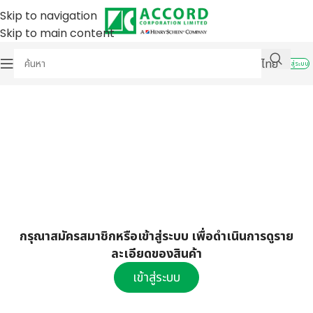
Skip to navigation
Skip to main content
ไทย
เข้าสู่ระบบ
กรุณาสมัครสมาชิกหรือเข้าสู่ระบบ เพื่อดำเนินการดูราย
ละเอียดของสินค้า
เข้าสู่ระบบ