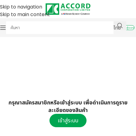
Skip to navigation
Skip to main content
ไทย
เข้าสู่ระบบ
กรุณาสมัครสมาชิกหรือเข้าสู่ระบบ เพื่อดำเนินการดูราย
ละเอียดของสินค้า
เข้าสู่ระบบ