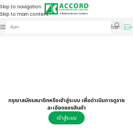
Skip to navigation
Skip to main content
ไทย
เข้าสู่ระบบ
กรุณาสมัครสมาชิกหรือเข้าสู่ระบบ เพื่อดำเนินการดูราย
ละเอียดของสินค้า
เข้าสู่ระบบ