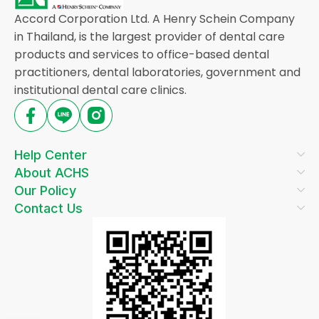
Accord Corporation Ltd. A Henry Schein Company
in Thailand, is the largest provider of dental care
products and services to office-based dental
practitioners, dental laboratories, government and
institutional dental care clinics.
Help Center
About ACHS
Our Policy
Contact Us