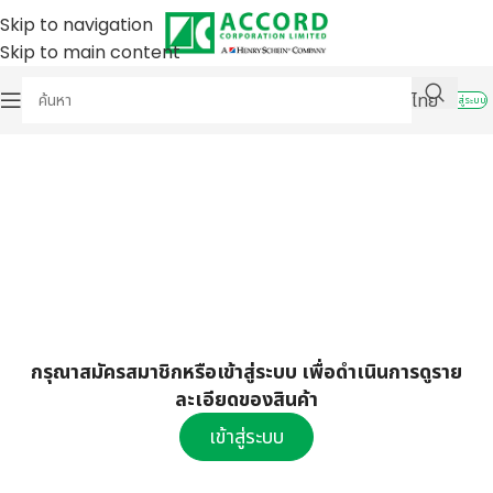
Skip to navigation
Skip to main content
ไทย
เข้าสู่ระบบ
กรุณาสมัครสมาชิกหรือเข้าสู่ระบบ เพื่อดำเนินการดูราย
ละเอียดของสินค้า
เข้าสู่ระบบ