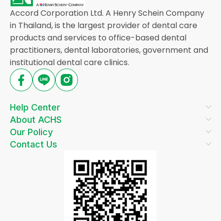
Accord Corporation Ltd. A Henry Schein Company
in Thailand, is the largest provider of dental care
products and services to office-based dental
practitioners, dental laboratories, government and
institutional dental care clinics.
Help Center
About ACHS
Our Policy
Contact Us