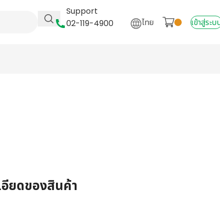
Support
ไทย
เข้าสู่ระบ
02-119-4900
เอียดของสินค้า