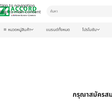
Skip to navigation
Skip to main content
หมวดหมู่สินค้า
เเบรนด์ทั้งหมด
โปรโมชัน
กรุณาสมัครสมา