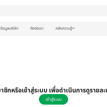
ข้อมูลบริษัท
ติดต่อเรา
คลังความรู้
ชิกหรือเข้าสู่ระบบ เพื่อดำเนินการดูรายละ
เข้าสู่ระบบ