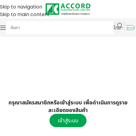
Skip to navigation
Skip to main content
ไทย
เข้าสู่ระบบ
กรุณาสมัครสมาชิกหรือเข้าสู่ระบบ เพื่อดำเนินการดูราย
ละเอียดของสินค้า
เข้าสู่ระบบ