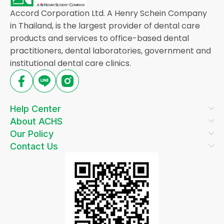
Accord Corporation Ltd. A Henry Schein Company
in Thailand, is the largest provider of dental care
products and services to office-based dental
practitioners, dental laboratories, government and
institutional dental care clinics.
Help Center
About ACHS
Our Policy
Contact Us