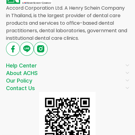
Accord Corporation Ltd. A Henry Schein Company
in Thailand, is the largest provider of dental care
products and services to office-based dental
practitioners, dental laboratories, government and
institutional dental care clinics.
Help Center
About ACHS
Our Policy
Contact Us