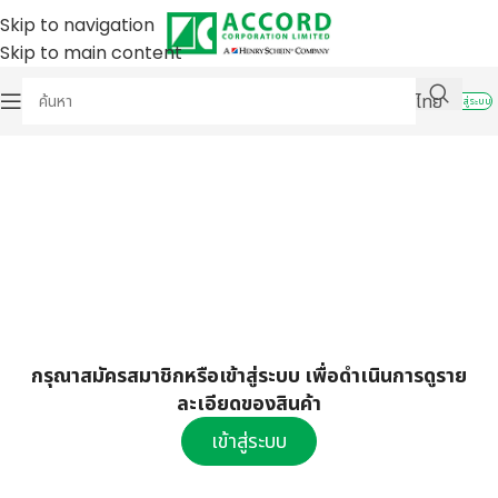
Skip to navigation
Skip to main content
ไทย
เข้าสู่ระบบ
กรุณาสมัครสมาชิกหรือเข้าสู่ระบบ เพื่อดำเนินการดูราย
ละเอียดของสินค้า
เข้าสู่ระบบ