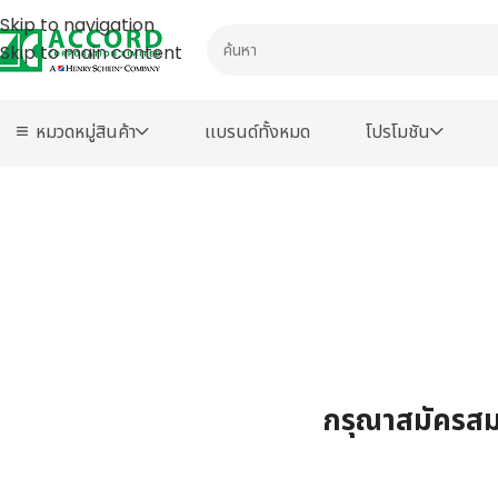
Skip to navigation
Skip to main content
หมวดหมู่สินค้า
เเบรนด์ทั้งหมด
โปรโมชัน
กรุณาสมัครสมา