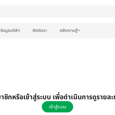
ข้อมูลบริษัท
ติดต่อเรา
คลังความรู้
ชิกหรือเข้าสู่ระบบ เพื่อดำเนินการดูรายละ
เข้าสู่ระบบ