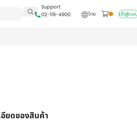
Support
ไทย
เข้าสู่ระบ
02-119-4900
เอียดของสินค้า