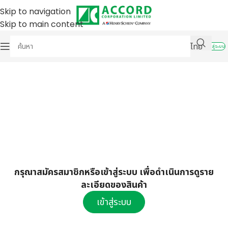
Skip to navigation
Skip to main content
ไทย
เข้าสู่ระบบ
กรุณาสมัครสมาชิกหรือเข้าสู่ระบบ เพื่อดำเนินการดูราย
ละเอียดของสินค้า
เข้าสู่ระบบ