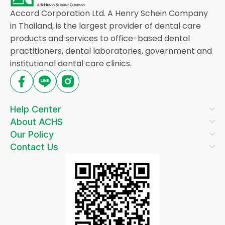
Accord Corporation Ltd. A Henry Schein Company
in Thailand, is the largest provider of dental care
products and services to office-based dental
practitioners, dental laboratories, government and
institutional dental care clinics.
Help Center
About ACHS
Our Policy
Contact Us