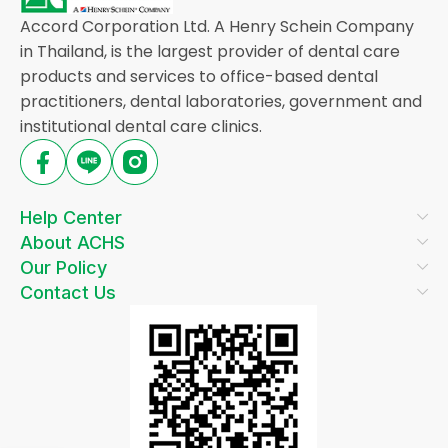
Accord Corporation Ltd. A Henry Schein Company
in Thailand, is the largest provider of dental care
products and services to office-based dental
practitioners, dental laboratories, government and
institutional dental care clinics.
Help Center
About ACHS
Our Policy
Contact Us