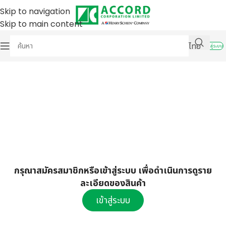
Skip to navigation
Skip to main content
ไทย
เข้าสู่ระบบ
กรุณาสมัครสมาชิกหรือเข้าสู่ระบบ เพื่อดำเนินการดูราย
ละเอียดของสินค้า
เข้าสู่ระบบ