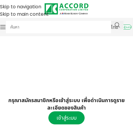
Skip to navigation
Skip to main content
ไทย
เข้าสู่ระบบ
กรุณาสมัครสมาชิกหรือเข้าสู่ระบบ เพื่อดำเนินการดูราย
ละเอียดของสินค้า
เข้าสู่ระบบ