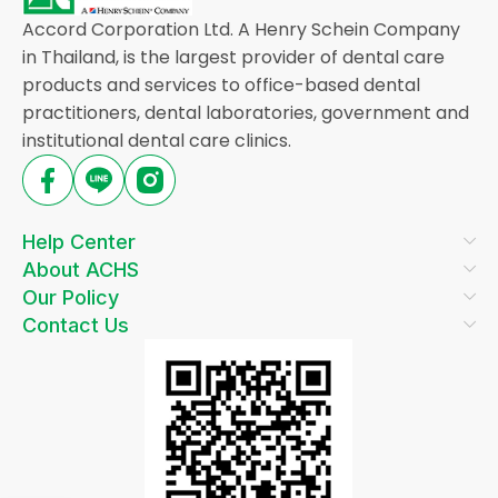
Accord Corporation Ltd. A Henry Schein Company
in Thailand, is the largest provider of dental care
products and services to office-based dental
practitioners, dental laboratories, government and
institutional dental care clinics.
Help Center
About ACHS
Our Policy
Contact Us