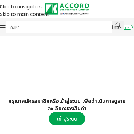
Skip to navigation
Skip to main content
ไทย
เข้าสู่ระบบ
กรุณาสมัครสมาชิกหรือเข้าสู่ระบบ เพื่อดำเนินการดูราย
ละเอียดของสินค้า
เข้าสู่ระบบ