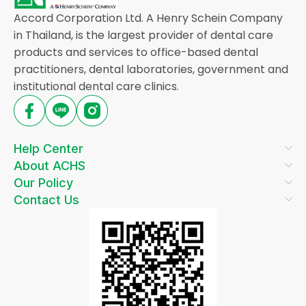
Accord Corporation Ltd. A Henry Schein Company
in Thailand, is the largest provider of dental care
products and services to office-based dental
practitioners, dental laboratories, government and
institutional dental care clinics.
Help Center
About ACHS
Our Policy
Contact Us