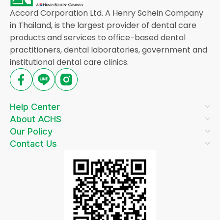
Accord Corporation Ltd. A Henry Schein Company
in Thailand, is the largest provider of dental care
products and services to office-based dental
practitioners, dental laboratories, government and
institutional dental care clinics.
Help Center
About ACHS
Our Policy
Contact Us