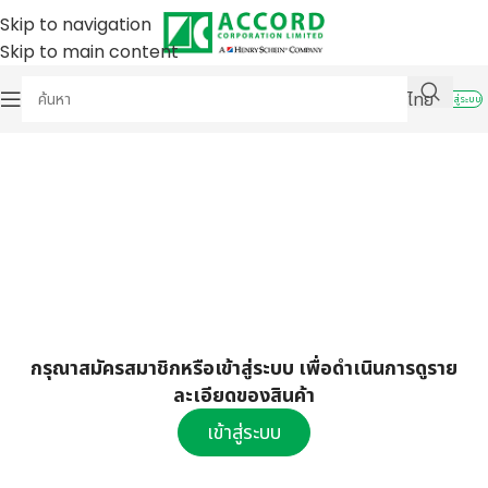
Skip to navigation
Skip to main content
ไทย
เข้าสู่ระบบ
กรุณาสมัครสมาชิกหรือเข้าสู่ระบบ เพื่อดำเนินการดูราย
ละเอียดของสินค้า
เข้าสู่ระบบ