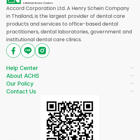
Accord Corporation Ltd. A Henry Schein Company
in Thailand, is the largest provider of dental care
products and services to office-based dental
practitioners, dental laboratories, government and
institutional dental care clinics.
Help Center
About ACHS
Our Policy
Contact Us