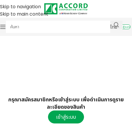
Skip to navigation
Skip to main content
ไทย
เข้าสู่ระบบ
กรุณาสมัครสมาชิกหรือเข้าสู่ระบบ เพื่อดำเนินการดูราย
ละเอียดของสินค้า
เข้าสู่ระบบ