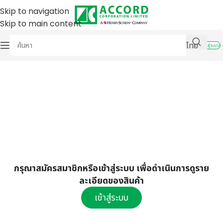
Skip to navigation
Skip to main content
ไทย
เข้าสู่ระบบ
กรุณาสมัครสมาชิกหรือเข้าสู่ระบบ เพื่อดำเนินการดูราย
ละเอียดของสินค้า
เข้าสู่ระบบ