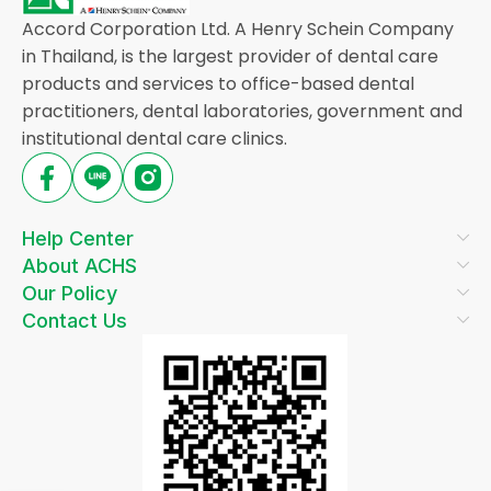
Accord Corporation Ltd. A Henry Schein Company
in Thailand, is the largest provider of dental care
products and services to office-based dental
practitioners, dental laboratories, government and
institutional dental care clinics.
Help Center
About ACHS
Our Policy
Contact Us