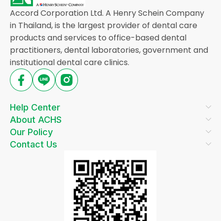
Accord Corporation Ltd. A Henry Schein Company
in Thailand, is the largest provider of dental care
products and services to office-based dental
practitioners, dental laboratories, government and
institutional dental care clinics.
Help Center
About ACHS
Our Policy
Contact Us