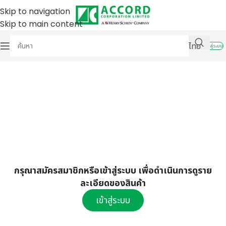
Skip to navigation
Skip to main content
ไทย
เข้าสู่ระบบ
กรุณาสมัครสมาชิกหรือเข้าสู่ระบบ เพื่อดำเนินการดูราย
ละเอียดของสินค้า
เข้าสู่ระบบ