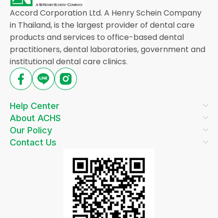
Accord Corporation Ltd. A Henry Schein Company
in Thailand, is the largest provider of dental care
products and services to office-based dental
practitioners, dental laboratories, government and
institutional dental care clinics.
Help Center
About ACHS
Our Policy
Contact Us