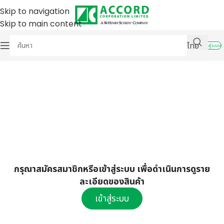
Skip to navigation
Skip to main content
ไทย
เข้าสู่ระบบ
กรุณาสมัครสมาชิกหรือเข้าสู่ระบบ เพื่อดำเนินการดูราย
ละเอียดของสินค้า
เข้าสู่ระบบ