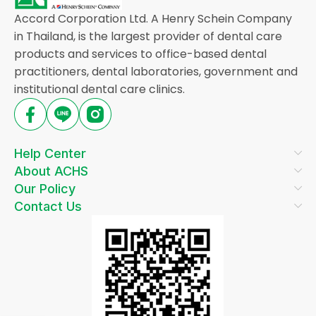
Accord Corporation Ltd. A Henry Schein Company
in Thailand, is the largest provider of dental care
products and services to office-based dental
practitioners, dental laboratories, government and
institutional dental care clinics.
Help Center
About ACHS
Our Policy
Contact Us