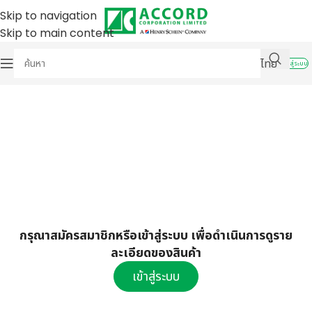
Skip to navigation
Skip to main content
ไทย
เข้าสู่ระบบ
กรุณาสมัครสมาชิกหรือเข้าสู่ระบบ เพื่อดำเนินการดูราย
ละเอียดของสินค้า
เข้าสู่ระบบ