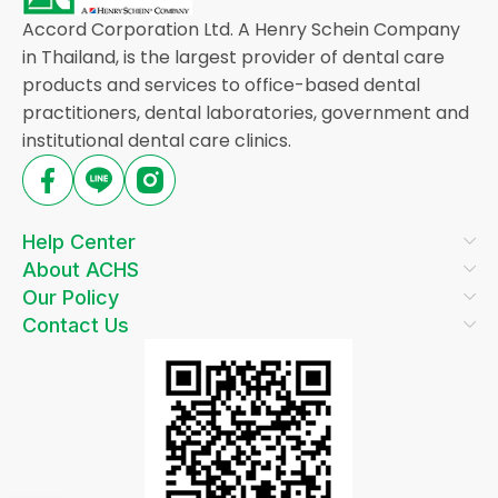
Accord Corporation Ltd. A Henry Schein Company
in Thailand, is the largest provider of dental care
products and services to office-based dental
practitioners, dental laboratories, government and
institutional dental care clinics.
Help Center
About ACHS
Our Policy
Contact Us