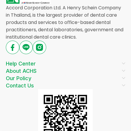
Accord Corporation Ltd. A Henry Schein Company
in Thailand, is the largest provider of dental care
products and services to office-based dental
practitioners, dental laboratories, government and
institutional dental care clinics.
Help Center
About ACHS
Our Policy
Contact Us