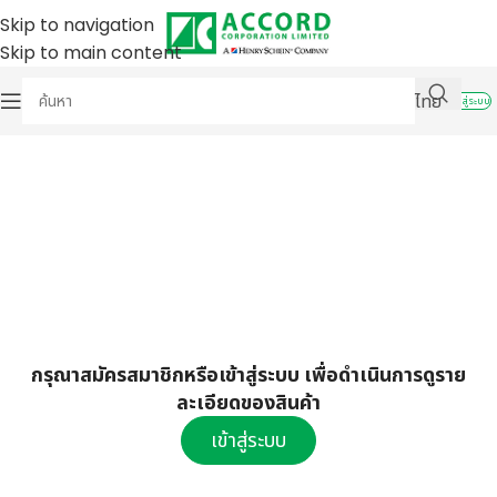
Skip to navigation
Skip to main content
ไทย
เข้าสู่ระบบ
กรุณาสมัครสมาชิกหรือเข้าสู่ระบบ เพื่อดำเนินการดูราย
ละเอียดของสินค้า
เข้าสู่ระบบ