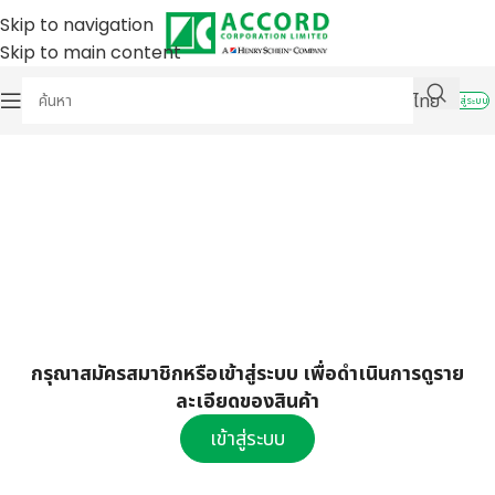
Skip to navigation
Skip to main content
ไทย
เข้าสู่ระบบ
กรุณาสมัครสมาชิกหรือเข้าสู่ระบบ เพื่อดำเนินการดูราย
ละเอียดของสินค้า
เข้าสู่ระบบ