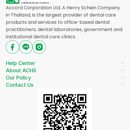
Accord Corporation Ltd. A Henry Schein Company
in Thailand, is the largest provider of dental care
products and services to office-based dental
practitioners, dental laboratories, government and
institutional dental care clinics.
Help Center
About ACHS
Our Policy
Contact Us