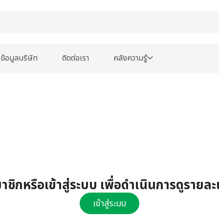
ข้อมูลบริษัท
ติดต่อเรา
คลังความรู้
ชิกหรือเข้าสู่ระบบ เพื่อดำเนินการดูรายละ
เข้าสู่ระบบ