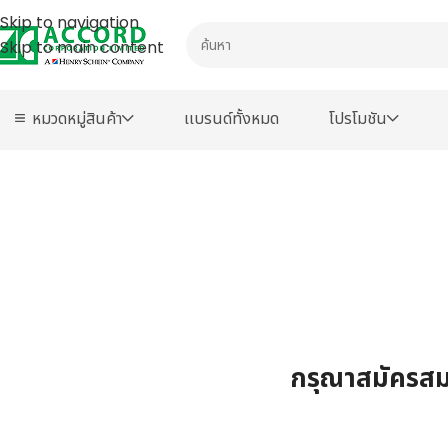
Skip to navigation
Skip to main content
หมวดหมู่สินค้า
เเบรนด์ทั้งหมด
โปรโมชัน
กรุณาสมัครสมา