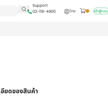
Support
ไทย
เข้าสู่ระบ
02-119-4900
เอียดของสินค้า