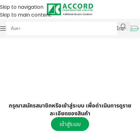
Skip to navigation
Skip to main content
ไทย
เข้าสู่ระบบ
กรุณาสมัครสมาชิกหรือเข้าสู่ระบบ เพื่อดำเนินการดูราย
ละเอียดของสินค้า
เข้าสู่ระบบ