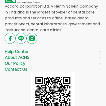
Accord Corporation Ltd. A Henry Schein Company
in Thailand, is the largest provider of dental care
products and services to office-based dental
practitioners, dental laboratories, government and
institutional dental care clinics.
Help Center
About ACHS
Our Policy
Contact Us