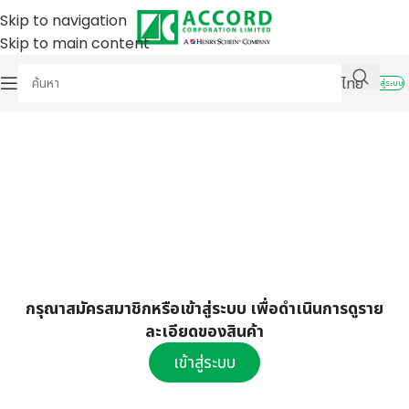
Skip to navigation
Skip to main content
ไทย
เข้าสู่ระบบ
กรุณาสมัครสมาชิกหรือเข้าสู่ระบบ เพื่อดำเนินการดูราย
ละเอียดของสินค้า
เข้าสู่ระบบ