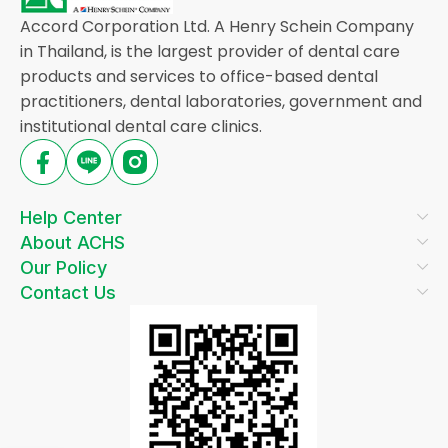
Accord Corporation Ltd. A Henry Schein Company
in Thailand, is the largest provider of dental care
products and services to office-based dental
practitioners, dental laboratories, government and
institutional dental care clinics.
Help Center
About ACHS
Our Policy
Contact Us