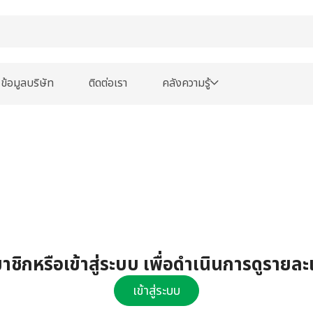
ข้อมูลบริษัท
ติดต่อเรา
คลังความรู้
ชิกหรือเข้าสู่ระบบ เพื่อดำเนินการดูรายละ
เข้าสู่ระบบ