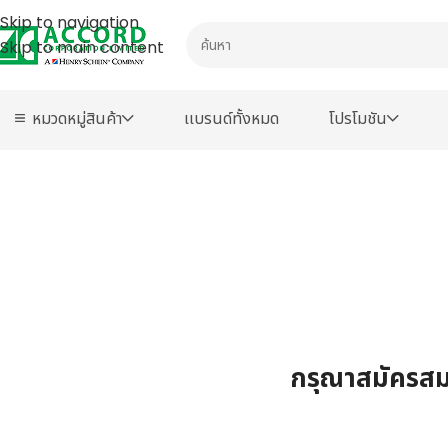
Skip to navigation
Skip to main content
หมวดหมู่สินค้า
เเบรนด์ทั้งหมด
โปรโมชัน
กรุณาสมัครสมา