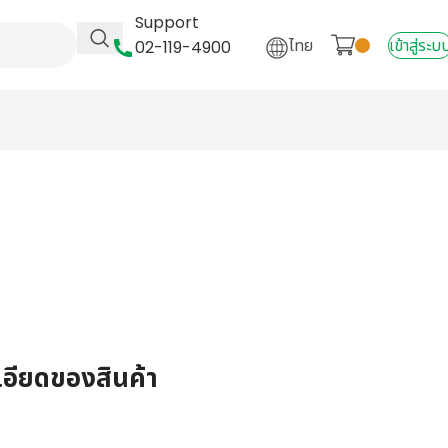
Support
ไทย
เข้าสู่ระบ
02-119-4900
เอียดของสินค้า