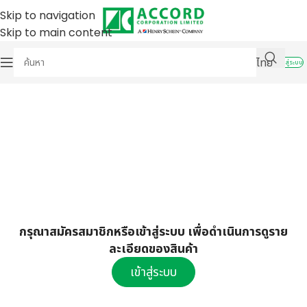
Skip to navigation
Skip to main content
ไทย
เข้าสู่ระบบ
กรุณาสมัครสมาชิกหรือเข้าสู่ระบบ เพื่อดำเนินการดูราย
ละเอียดของสินค้า
เข้าสู่ระบบ