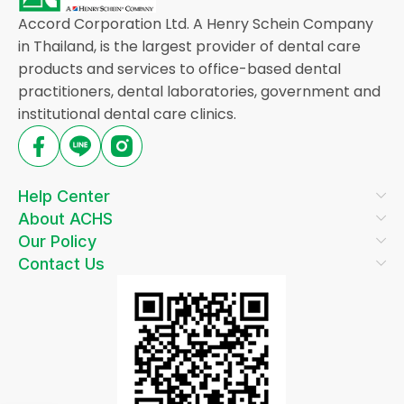
Accord Corporation Ltd. A Henry Schein Company
in Thailand, is the largest provider of dental care
products and services to office-based dental
practitioners, dental laboratories, government and
institutional dental care clinics.
Help Center
About ACHS
Our Policy
Contact Us