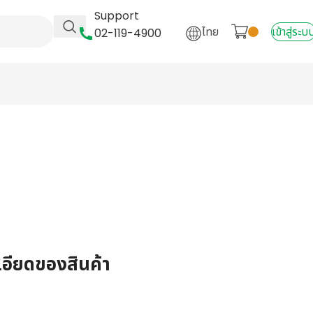
Support
ไทย
เข้าสู่ระบ
02-119-4900
เอียดของสินค้า