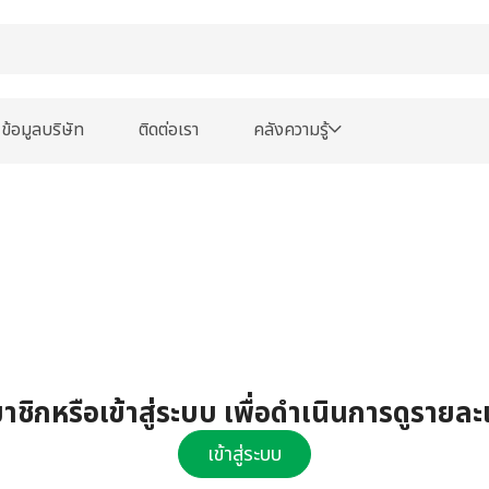
ข้อมูลบริษัท
ติดต่อเรา
คลังความรู้
ชิกหรือเข้าสู่ระบบ เพื่อดำเนินการดูรายละ
เข้าสู่ระบบ