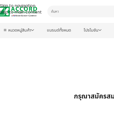
Skip to navigation
Skip to main content
หมวดหมู่สินค้า
เเบรนด์ทั้งหมด
โปรโมชัน
กรุณาสมัครสมา