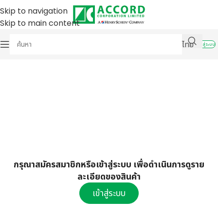
Skip to navigation
Skip to main content
ไทย
เข้าสู่ระบบ
กรุณาสมัครสมาชิกหรือเข้าสู่ระบบ เพื่อดำเนินการดูราย
ละเอียดของสินค้า
เข้าสู่ระบบ