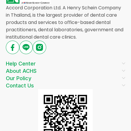
Accord Corporation Ltd. A Henry Schein Company
in Thailand, is the largest provider of dental care
products and services to office-based dental
practitioners, dental laboratories, government and
institutional dental care clinics.
Help Center
About ACHS
Our Policy
Contact Us