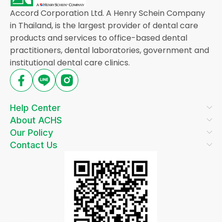
Accord Corporation Ltd. A Henry Schein Company
in Thailand, is the largest provider of dental care
products and services to office-based dental
practitioners, dental laboratories, government and
institutional dental care clinics.
Help Center
About ACHS
Our Policy
Contact Us