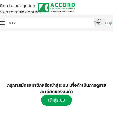
Skip to navigation
Skip to main content
ไทย
เข้าสู่ระบบ
กรุณาสมัครสมาชิกหรือเข้าสู่ระบบ เพื่อดำเนินการดูราย
ละเอียดของสินค้า
เข้าสู่ระบบ