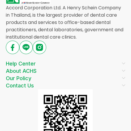
Accord Corporation Ltd. A Henry Schein Company
in Thailand, is the largest provider of dental care
products and services to office-based dental
practitioners, dental laboratories, government and
institutional dental care clinics.
Help Center
About ACHS
Our Policy
Contact Us