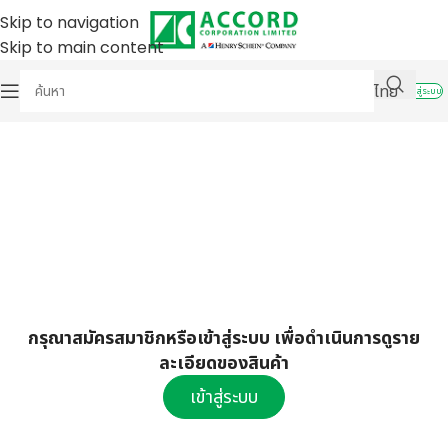
Skip to navigation
Skip to main content
ไทย
เข้าสู่ระบบ
กรุณาสมัครสมาชิกหรือเข้าสู่ระบบ เพื่อดำเนินการดูราย
ละเอียดของสินค้า
เข้าสู่ระบบ