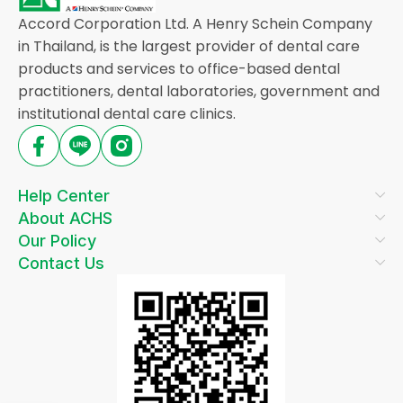
Accord Corporation Ltd. A Henry Schein Company
in Thailand, is the largest provider of dental care
products and services to office-based dental
practitioners, dental laboratories, government and
institutional dental care clinics.
Help Center
About ACHS
Our Policy
Contact Us