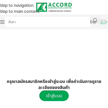
Skip to navigation
Skip to main content
ไทย
เข้าสู่ระบบ
กรุณาสมัครสมาชิกหรือเข้าสู่ระบบ เพื่อดำเนินการดูราย
ละเอียดของสินค้า
เข้าสู่ระบบ