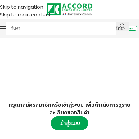
Skip to navigation
Skip to main content
ไทย
เข้าสู่ระบบ
กรุณาสมัครสมาชิกหรือเข้าสู่ระบบ เพื่อดำเนินการดูราย
ละเอียดของสินค้า
เข้าสู่ระบบ