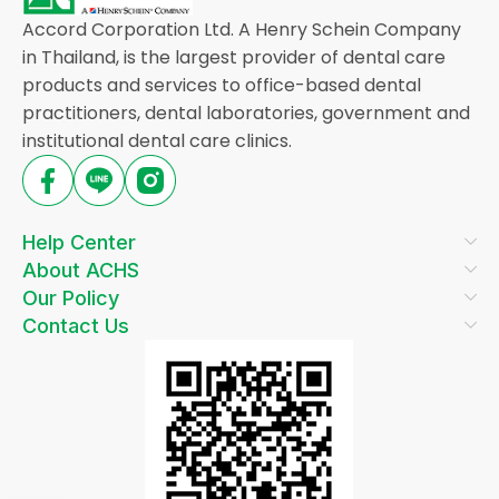
Accord Corporation Ltd. A Henry Schein Company
in Thailand, is the largest provider of dental care
products and services to office-based dental
practitioners, dental laboratories, government and
institutional dental care clinics.
Help Center
About ACHS
Our Policy
Contact Us