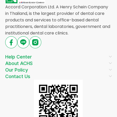
Accord Corporation Ltd. A Henry Schein Company
in Thailand, is the largest provider of dental care
products and services to office-based dental
practitioners, dental laboratories, government and
institutional dental care clinics.
Help Center
About ACHS
Our Policy
Contact Us