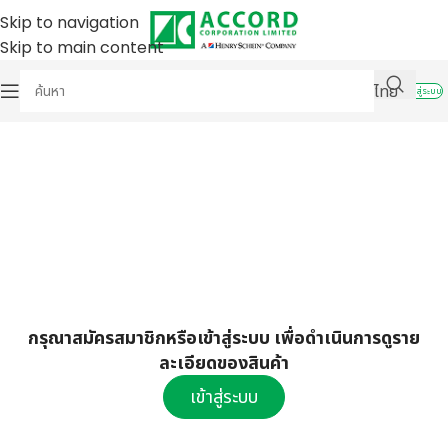
Skip to navigation
Skip to main content
ไทย
เข้าสู่ระบบ
กรุณาสมัครสมาชิกหรือเข้าสู่ระบบ เพื่อดำเนินการดูราย
ละเอียดของสินค้า
เข้าสู่ระบบ